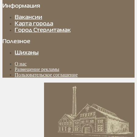
Информация
Вакансии
Карта города
Город Стерлитамак
Полезное
Шиханы
О нас
Размещение рекламы
Пользовательское соглашение